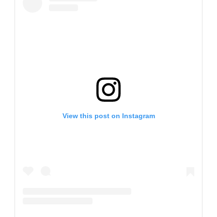
View this post on Instagram