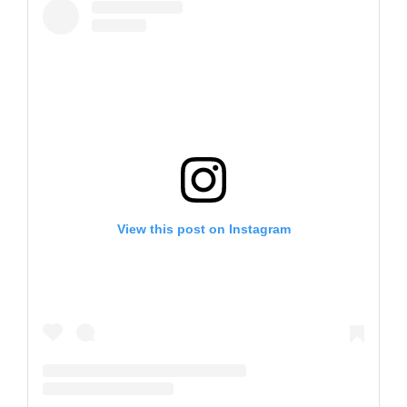
View this post on Instagram