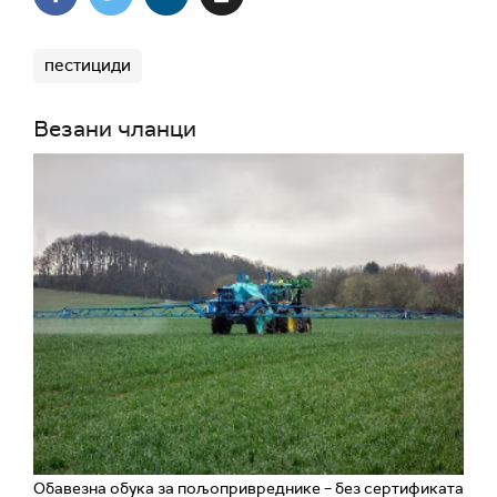
пестициди
Везани чланци
Обавезна обука за пољопривреднике – без сертификата