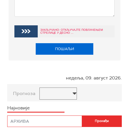
ЗАКЉУЧАНО: ОТКЉУЧАЈТЕ ПОВЛАЧЕЊЕМ
СТРЕЛИЦЕ У ДЕСНО ...
ПОШАЉИ
недеља, 09. август 2026.
Прогноза
Најновије