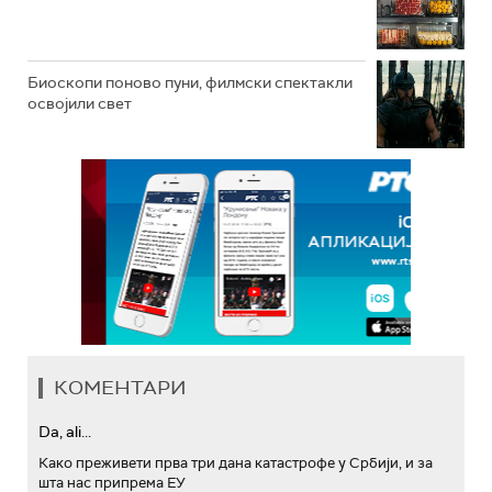
Биоскопи поново пуни, филмски спектакли
освојили свет
КОМЕНТАРИ
Da, ali...
Како преживети прва три дана катастрофе у Србији, и за
шта нас припрема ЕУ