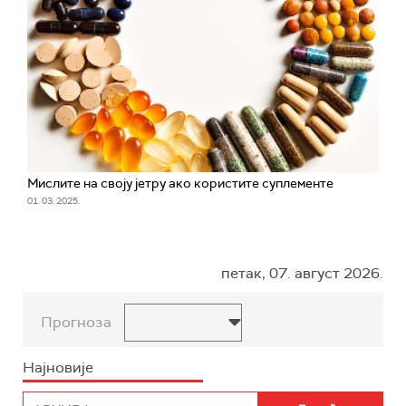
Мислите на своју јетру ако користите суплементе
01. 03. 2025.
петак, 07. август 2026.
Прогноза
Најновије