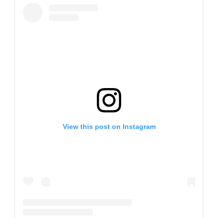
View this post on Instagram