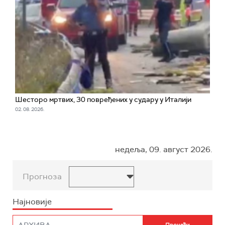
Шесторо мртвих, 30 повређених у судару у Италији
02. 08. 2026.
недеља, 09. август 2026.
Прогноза
Најновије