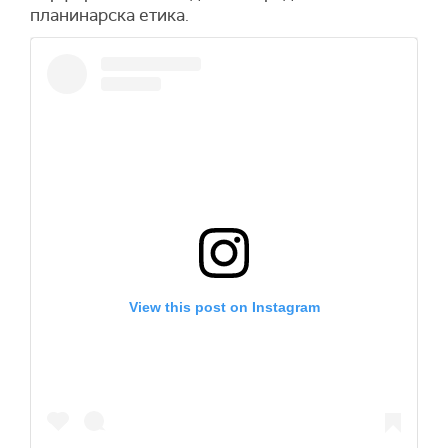
планинарска етика.
View this post on Instagram