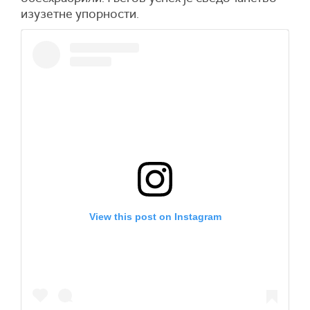
изузетне упорности.
View this post on Instagram