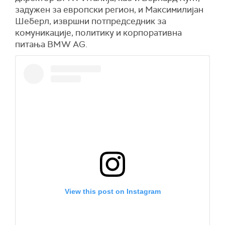
задужен за европски регион, и Максимилијан
Шеберл, извршни потпредседник за
комуникације, политику и корпоративна
питања BMW AG.
View this post on Instagram