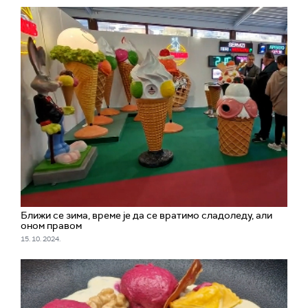
Ближи се зима, време је да се вратимо сладоледу, али
оном правом
15. 10. 2024.