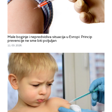
Male boginje i nepredvidiva situacija u Evropi: Princip
prevencije ne sme biti poljuljan
11. 03. 2026.