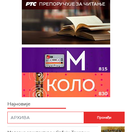
Најновије