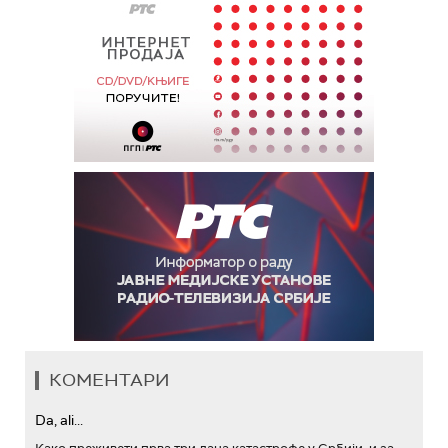
КОМЕНТАРИ
Da, ali...