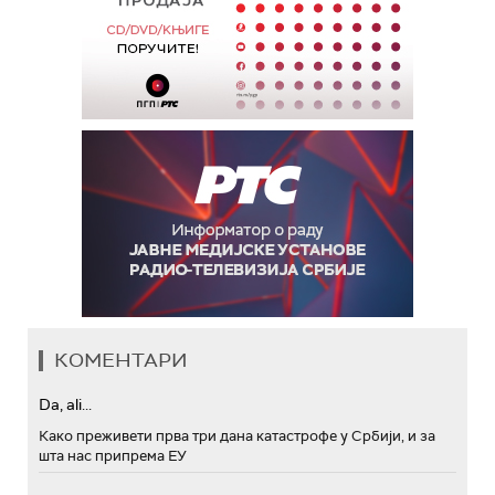
КОМЕНТАРИ
Da, ali...
Како преживети прва три дана катастрофе у Србији, и за
шта нас припрема ЕУ