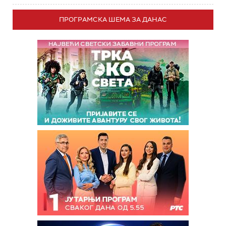
ПРОГРАМСКА ШЕМА ЗА ДАНАС