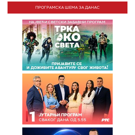
ПРОГРАМСКА ШЕМА ЗА ДАНАС