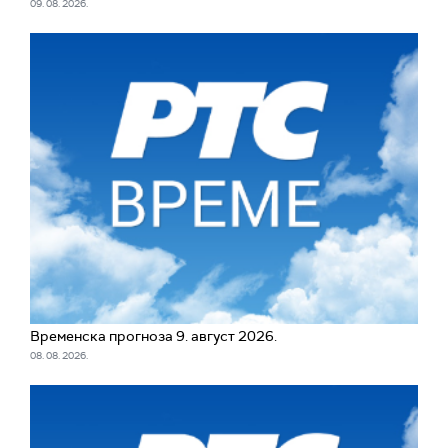
09. 08. 2026.
Временска прогноза 9. август 2026.
08. 08. 2026.