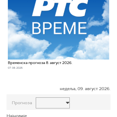
Временска прогноза 8. август 2026.
07. 08. 2026.
недеља, 09. август 2026.
Прогноза
Најновије