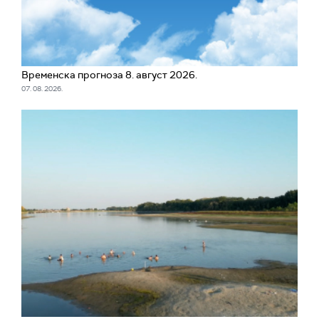
Временска прогноза 8. август 2026.
07. 08. 2026.