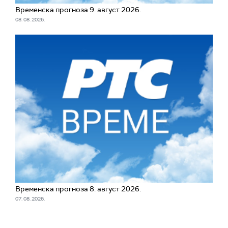
Временска прогноза 9. август 2026.
08. 08. 2026.
Временска прогноза 8. август 2026.
07. 08. 2026.