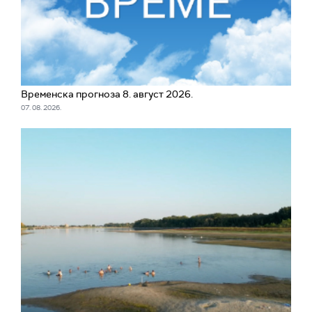
Временска прогноза 8. август 2026.
07. 08. 2026.