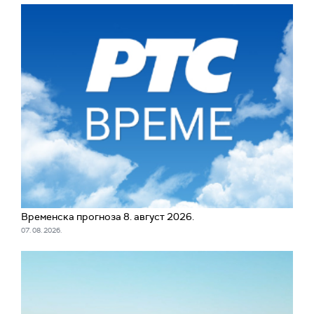
Временска прогноза 8. август 2026.
07. 08. 2026.