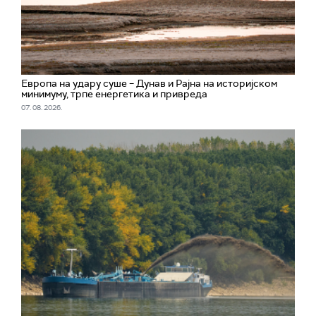
Европа на удару суше – Дунав и Рајна на историјском
минимуму, трпе енергетика и привреда
07. 08. 2026.