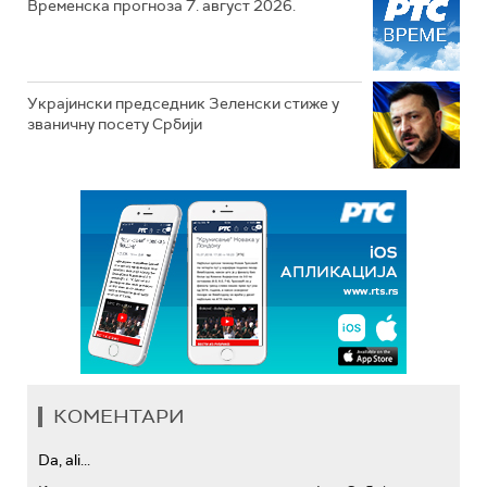
Временска прогноза 7. август 2026.
Украјински председник Зеленски стиже у
званичну посету Србији
КОМЕНТАРИ
Da, ali...