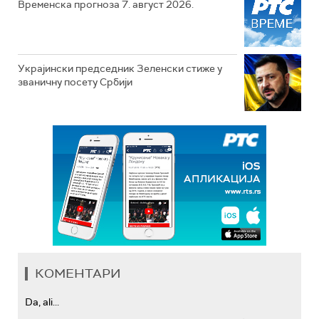
Временска прогноза 7. август 2026.
Украјински председник Зеленски стиже у
званичну посету Србији
КОМЕНТАРИ
Da, ali...