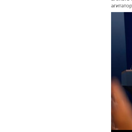
агитатор