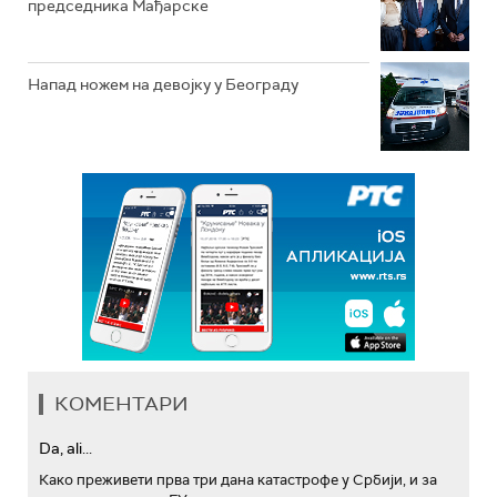
председника Мађарске
Напад ножем на девојку у Београду
КОМЕНТАРИ
Da, ali...
Како преживети прва три дана катастрофе у Србији, и за