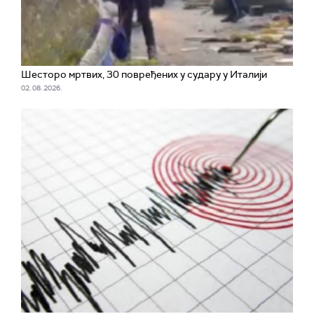
Шесторо мртвих, 30 повређених у судару у Италији
02. 08. 2026.