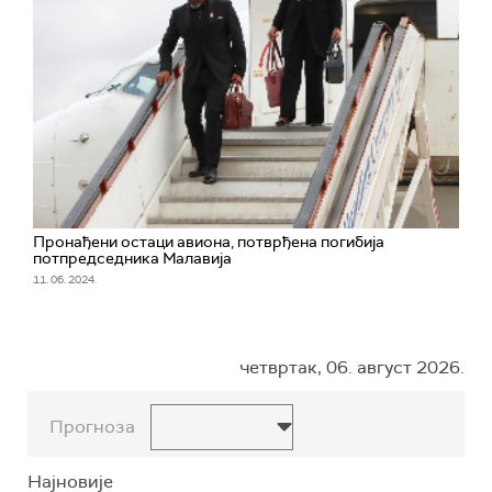
Пронађени остаци авиона, потврђена погибија
потпредседника Малавија
11. 06. 2024.
четвртак, 06. август 2026.
Прогноза
Најновије