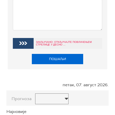
ЗАКЉУЧАНО: ОТКЉУЧАЈТЕ ПОВЛАЧЕЊЕМ
СТРЕЛИЦЕ У ДЕСНО ...
ПОШАЉИ
петак, 07. август 2026.
Прогноза
Најновије