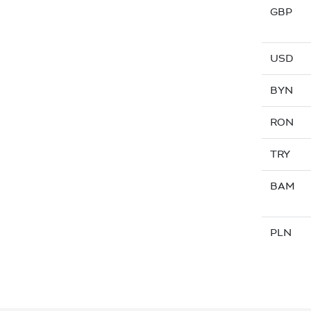
GBP
USD
BYN
RON
TRY
BAM
PLN