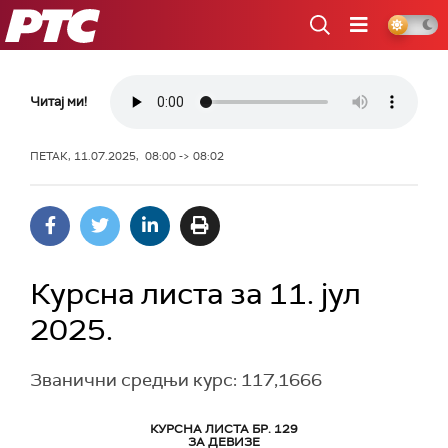
РТС
Читај ми!
ПЕТАК, 11.07.2025, 08:00 -> 08:02
Курсна листа за 11. јул
2025.
Званични средњи курс: 117,1666
КУРСНА ЛИСТА БР. 129
ЗА ДЕВИЗЕ