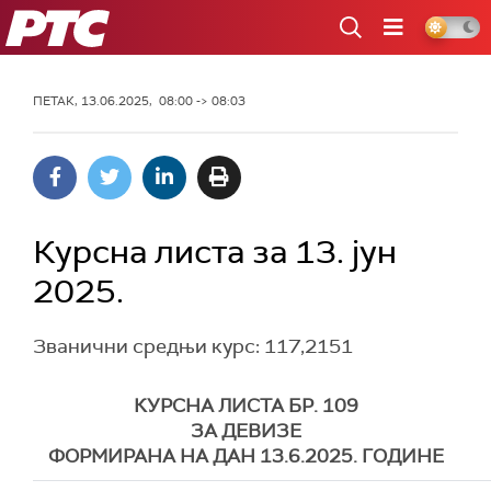
РТС
ПЕТАК, 13.06.2025, 08:00 -> 08:03
Курсна листа за 13. јун
2025.
Званични средњи курс: 117,2151
КУРСНА ЛИСТА БР. 109
ЗА ДЕВИЗЕ
ФОРМИРАНА НА ДАН 13.6.2025. ГОДИНЕ