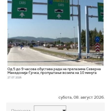
Од 5 до 9 часова обустава рада на прелазима Северна
Македонија-Грчка, пропуштање возила на 10 минута
27. 07. 2026.
субота, 08. август 2026.
Прогноза