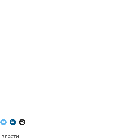
 власти