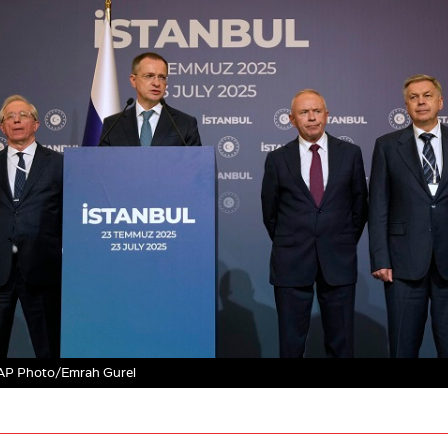
AP Photo/Emrah Gurel