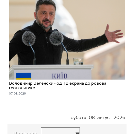
Володимир Зеленски - од ТВ екрана до ровова
геополитике
07. 08. 2026.
субота, 08. август 2026.
Прогноза