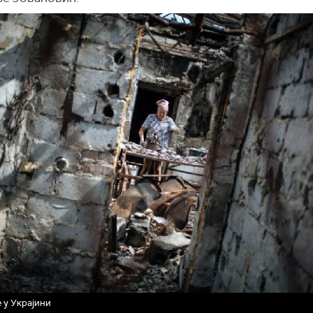
 у Украјини