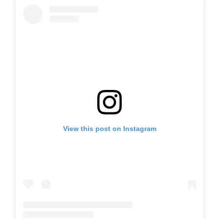
View this post on Instagram