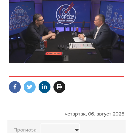
четвртак, 06. август 2026.
Прогноза