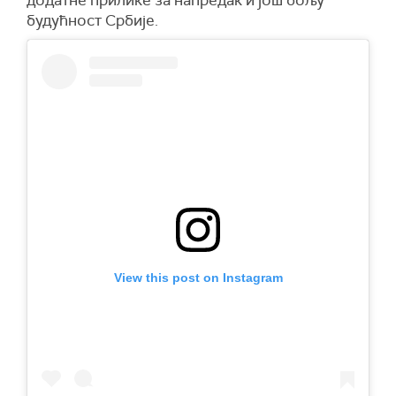
будућност Србије.
View this post on Instagram