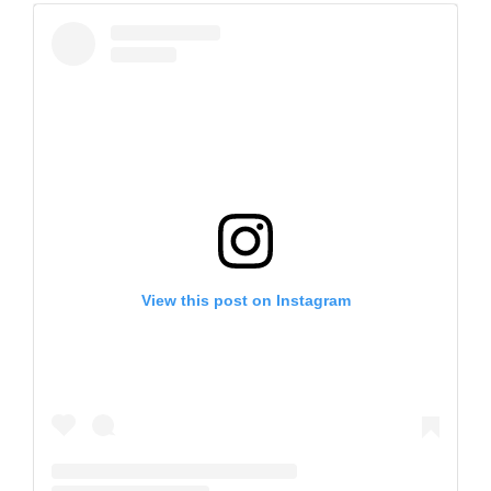
View this post on Instagram