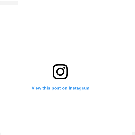
View this post on Instagram