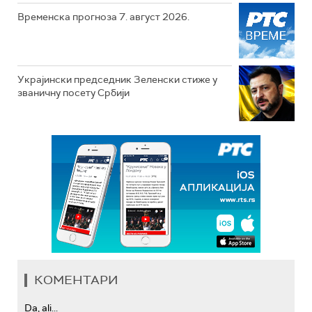
Временска прогноза 7. август 2026.
Украјински председник Зеленски стиже у
званичну посету Србији
КОМЕНТАРИ
Da, ali...