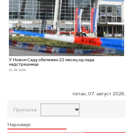
У Новом Саду обележен 21 месец од пада
надстрешнице
01. 08. 2026.
петак, 07. август 2026.
Прогноза
Најновије