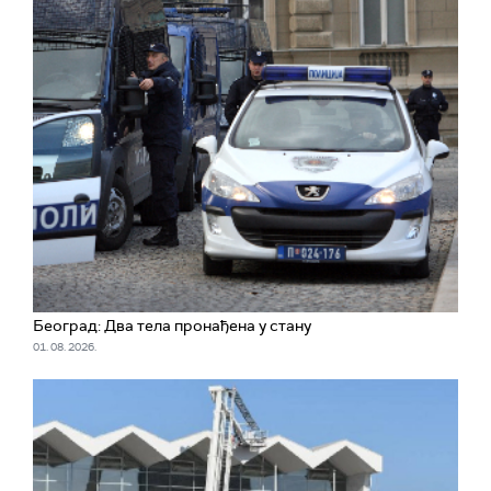
Београд: Два тела пронађена у стану
01. 08. 2026.