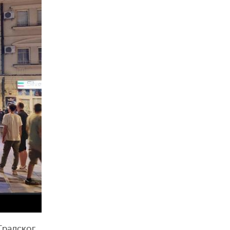
Градског