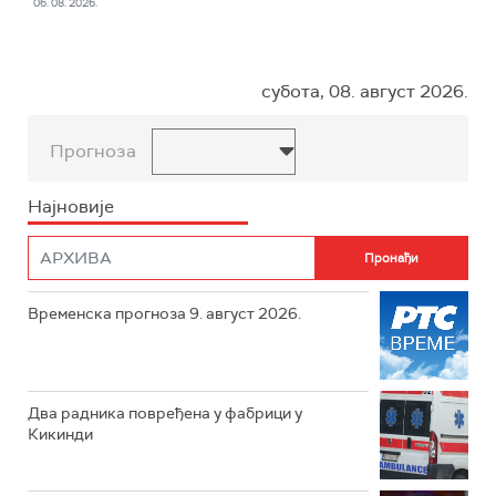
06. 08. 2026.
субота, 08. август 2026.
Прогноза
Најновије
Временска прогноза 9. август 2026.
Два радника повређена у фабрици у
Кикинди