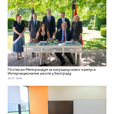
Потписан Меморандум за изградњу новог кампуса
Интернационалне школе у Београду
29. 07. 2026.