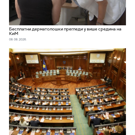
Бесплатни дерматолошки прегледи у више средина на
КиМ
08. 08. 2026.