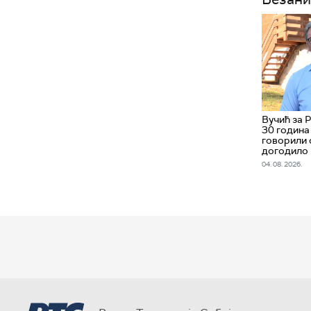
Вучић за 
30 година
говорили 
догодило
04. 08. 2026.