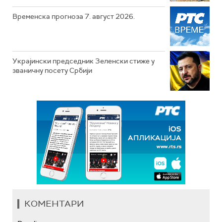
Временска прогноза 7. август 2026.
Украјински председник Зеленски стиже у
званичну посету Србији
КОМЕНТАРИ