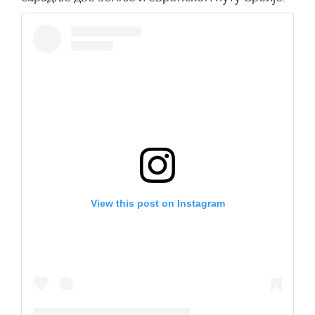
View this post on Instagram