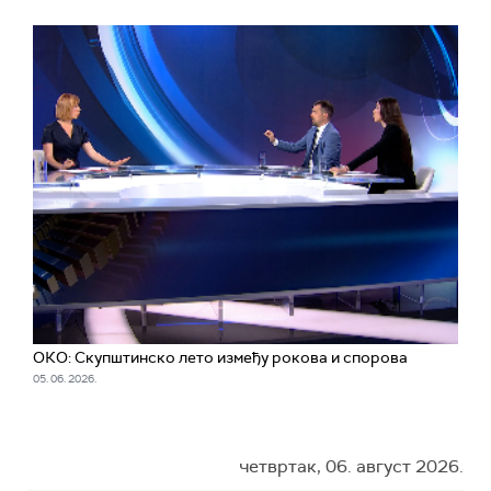
ОКО: Скупштинско лето између рокова и спорова
05. 06. 2026.
четвртак, 06. август 2026.